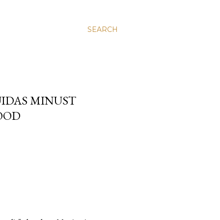
SEARCH
UIDAS MINUST
OOD