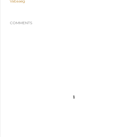
Vabaaeg
COMMENTS