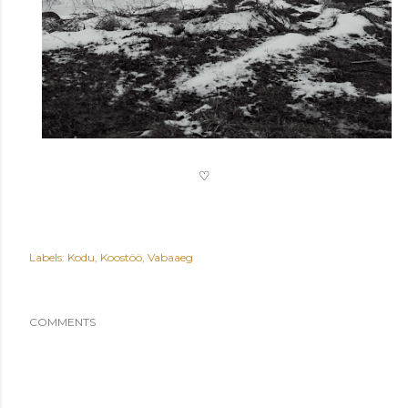
♡
Labels:
Kodu
Koostöö
Vabaaeg
COMMENTS