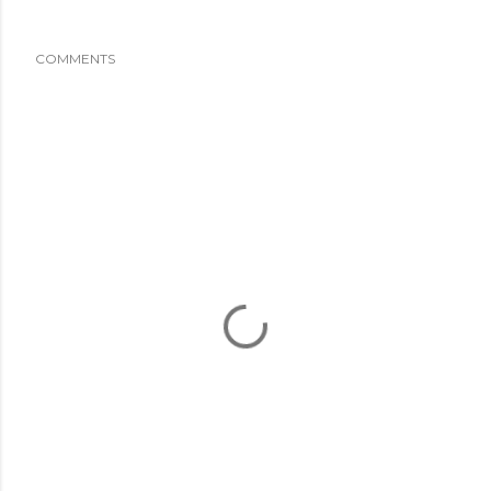
COMMENTS