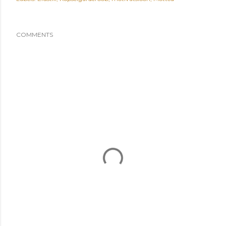
COMMENTS